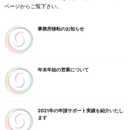
ページからご覧下さい。
事務所移転のお知らせ
年末年始の営業について
2021年の申請サポート実績を紹介いたし
ます