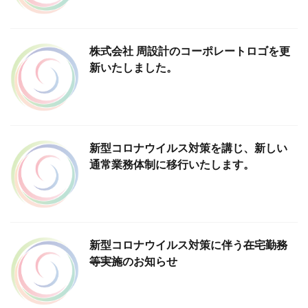
株式会社 周設計のコーポレートロゴを更
新いたしました。
新型コロナウイルス対策を講じ、新しい
通常業務体制に移行いたします。
新型コロナウイルス対策に伴う
在宅勤務
等実施
のお知らせ