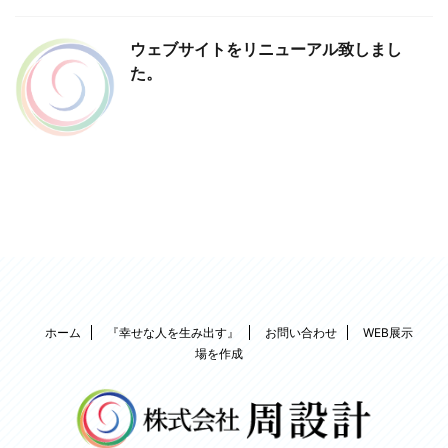
ウェブサイトをリニューアル致しまし
た。
ホーム
『幸せな人を生み出す』
お問い合わせ
WEB展示
場を作成